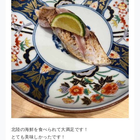
北陸の海鮮を食べられて大満足です！
とても美味しかったです！