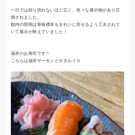
一日では回り切れないほど広く、色々な展示物があり圧
倒されました。
館内の照明は骨格標本をきれいに見せるよう工夫されて
いて展示が映えていました！
福井のお寿司です！
こちらは福井サーモンとホタルイカ