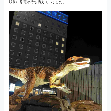
駅前に恐竜が待ち構えていました。