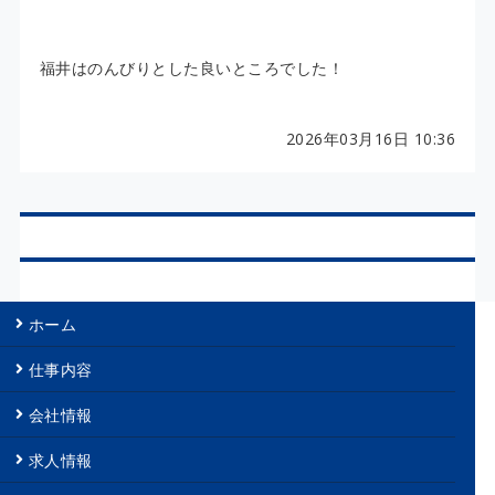
福井はのんびりとした良いところでした！
2026年03月16日 10:36
ホーム
仕事内容
会社情報
求人情報