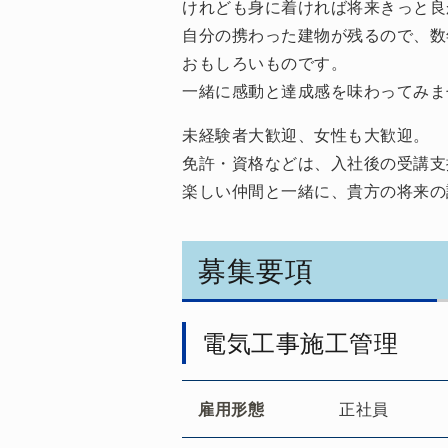
けれども身に着ければ将来きっと良
自分の携わった建物が残るので、数
おもしろいものです。
一緒に感動と達成感を味わってみま
未経験者大歓迎、女性も大歓迎。
免許・資格などは、入社後の受講支
楽しい仲間と一緒に、貴方の将来の
募集要項
電気工事施工管理
雇用形態
正社員