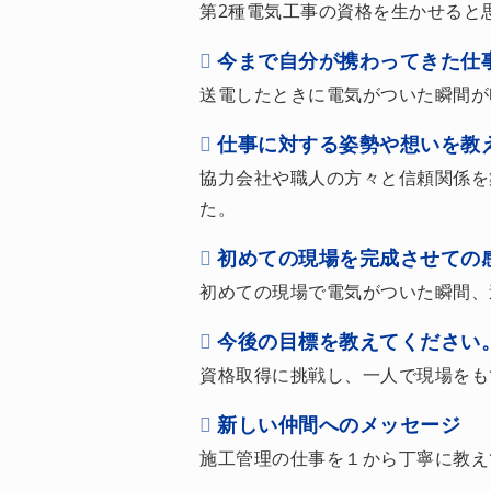
第2種電気工事の資格を生かせると
今まで自分が携わってきた仕
送電したときに電気がついた瞬間が
仕事に対する姿勢や想いを教
協力会社や職人の方々と信頼関係を
た。
初めての現場を完成させての
初めての現場で電気がついた瞬間、
今後の目標を教えてください
資格取得に挑戦し、一人で現場をも
新しい仲間へのメッセージ
施工管理の仕事を１から丁寧に教え