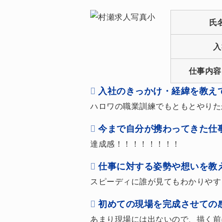
氏
入
仕事内容
入社のきっかけ・経緯を教え
ハロワの職業訓練でもともとやりた
今まで自分が携わってきた仕
達成感！！！！！！！！
仕事に対する姿勢や想いを教
スピーディに誰が見てもわかりやす
初めての現場を完成させての
あまり現場には出ないので、描く前