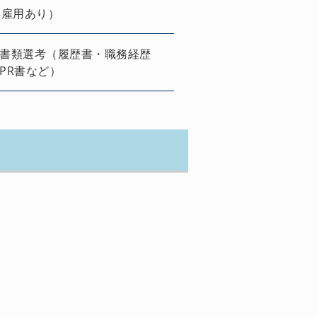
再雇用あり）
書類選考（履歴書・職務経歴
PR書など）