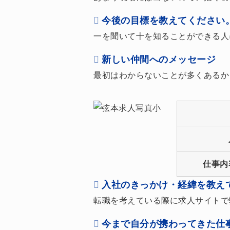
今後の目標を教えてください
一を聞いて十を知ることができる人
新しい仲間へのメッセージ
最初はわからないことが多くあるか
仕事内
入社のきっかけ・経緯を教え
転職を考えている際に求人サイトで
今まで自分が携わってきた仕