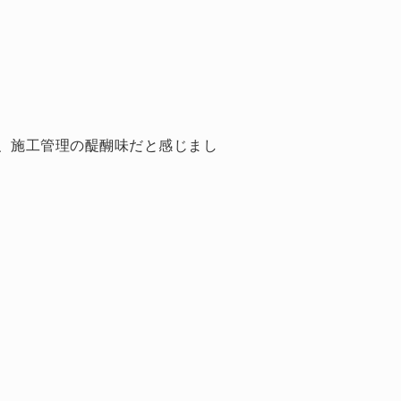
、施工管理の醍醐味だと感じまし