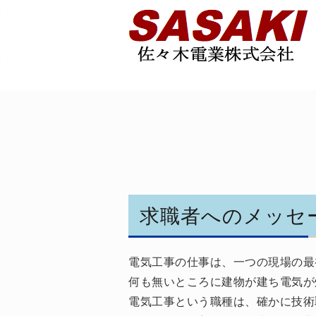
求職者へのメッセ
電気工事の仕事は、一つの現場の最
何も無いところに建物が建ち電気が
電気工事という職種は、確かに技術