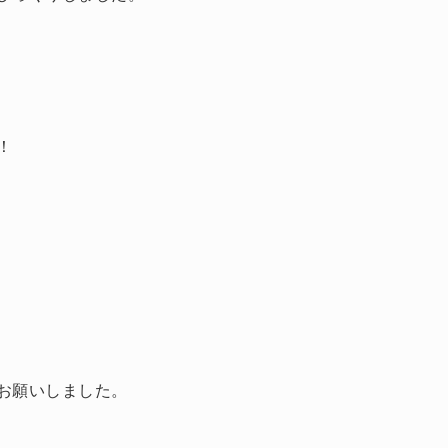
！
お願いしました。