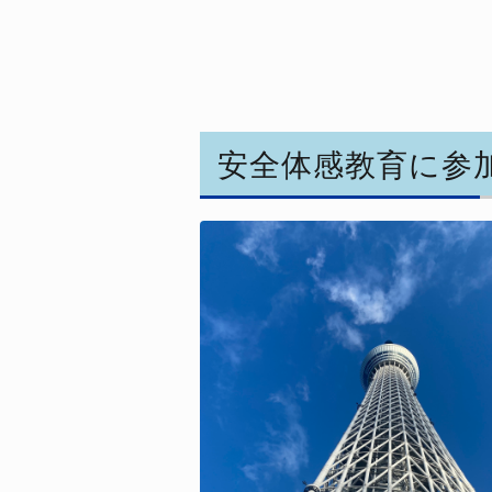
安全体感教育に参加