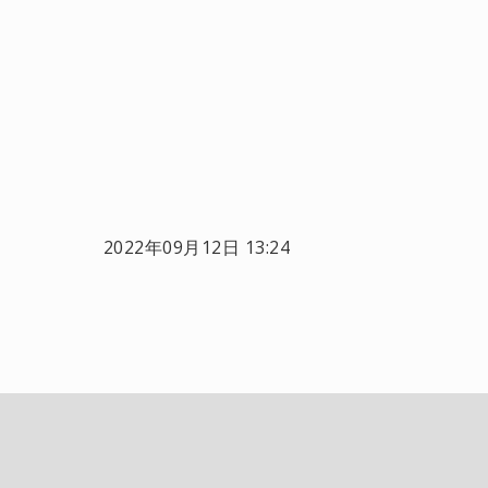
2022年09月12日 13:24