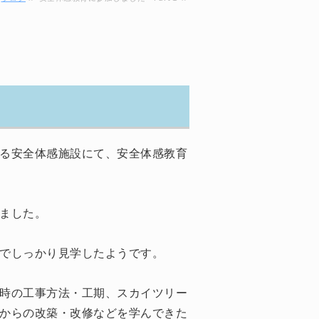
る安全体感施設にて、安全体感教育
ました。
でしっかり見学したようです。
時の工事方法・工期、スカイツリー
からの改築・改修などを学んできた