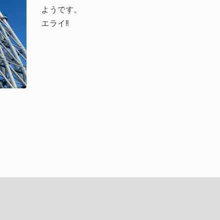
ようです。
エライ!!